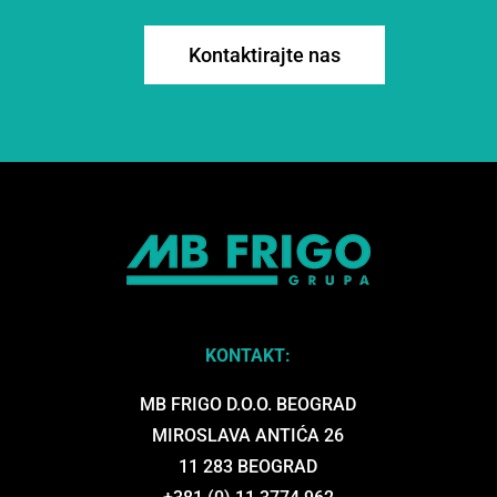
Kontaktirajte nas
KONTAKT:
MB FRIGO D.O.O. BEOGRAD
MIROSLAVA ANTIĆA 26
11 283 BEOGRAD