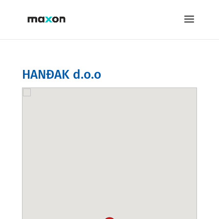
HANĐAK d.o.o